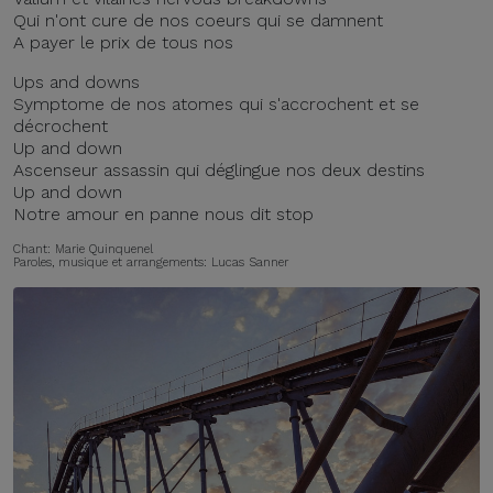
Qui n'ont cure de nos coeurs qui se damnent
A payer le prix de tous nos
Ups and downs
Symptome de nos atomes qui s'accrochent et se
décrochent
Up and down
Ascenseur assassin qui déglingue nos deux destins
Up and down
Notre amour en panne nous dit stop
Chant: Marie Quinquenel
Paroles, musique et arrangements: Lucas Sanner