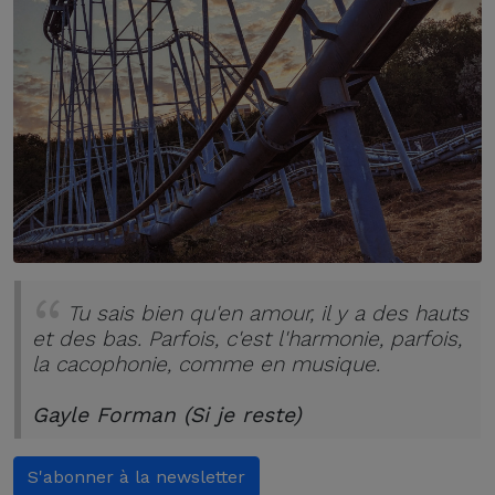
Tu sais bien qu'en amour, il y a des hauts
et des bas. Parfois, c'est l'harmonie, parfois,
la cacophonie, comme en musique.
Gayle Forman (Si je reste)
S'abonner à la newsletter